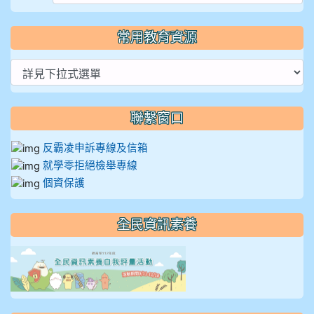
常用教育資源
聯繫窗口
反霸凌申訴專線及信箱
就學零拒絕檢舉專線
個資保護
全民資訊素養
link to https://isafeevent