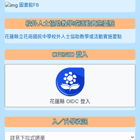
圖書館FB
校外人士協助教學或活動實施要點
花蓮縣立花崗國民中學校外人士協助教學或活動實施要點
OPENID 登入
花蓮縣 OIDC 登入
入／升學資訊