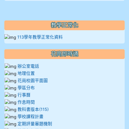
教學正常化
113學年教學正常化資料
花崗即時通
辦公室電話
地理位置
花崗校園平面圖
學區分布
行事曆
作息時間
教科書版本(115)
學校課程計畫
定期評量審題機制