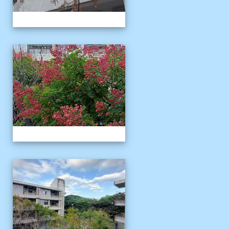
校園十年之美
校園十年之美