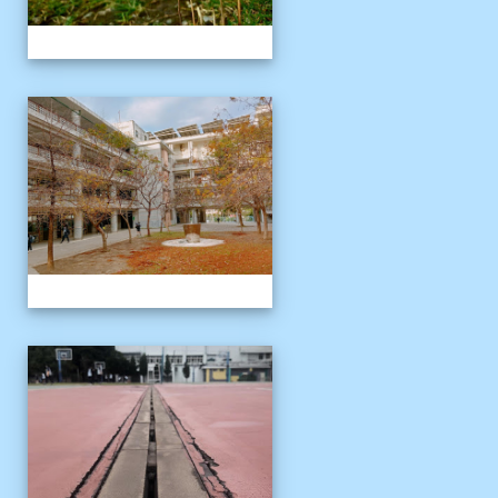
校園十年之美
校園十年之美