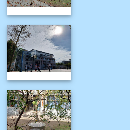
校園十年之美
校園十年之美