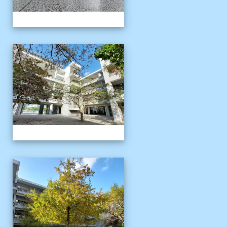
校園十年之美
校園十年之美