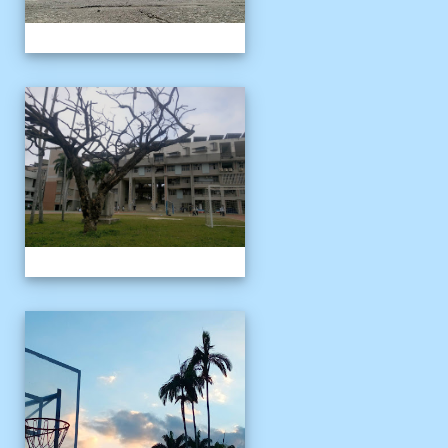
校園十年之美
校園十年之美