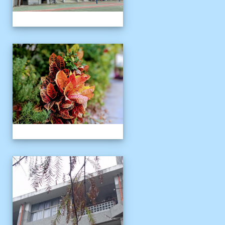
校園十年之美
校園十年之美