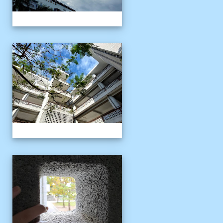
校園十年之美
校園十年之美