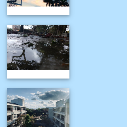
校園十年之美
校園十年之美