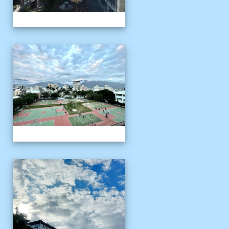
校園十年之美
校園十年之美