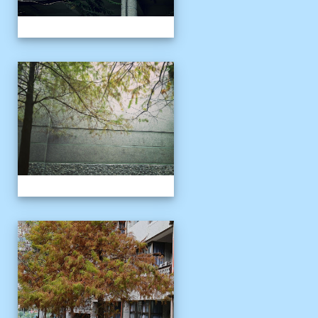
校園十年之美
校園十年之美