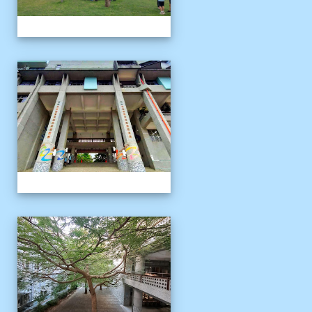
校園十年之美
校園十年之美