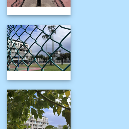
校園十年之美
校園十年之美