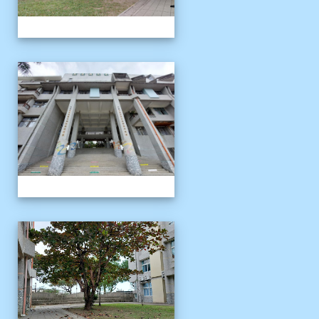
校園十年之美
校園十年之美