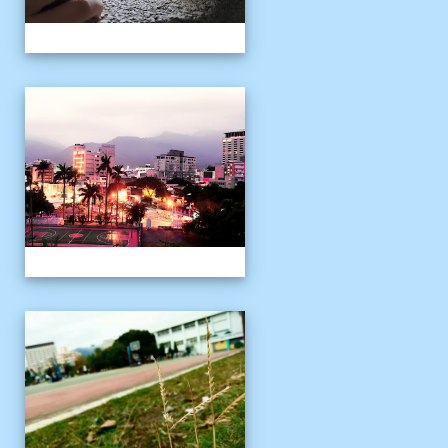
校園十年之美
校園十年之美