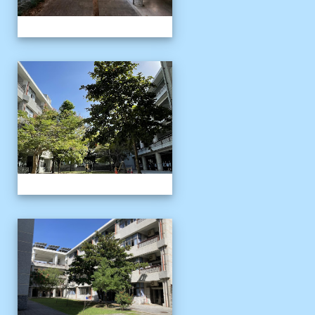
校園十年之美
校園十年之美