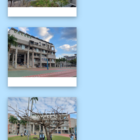
校園十年之美
校園十年之美