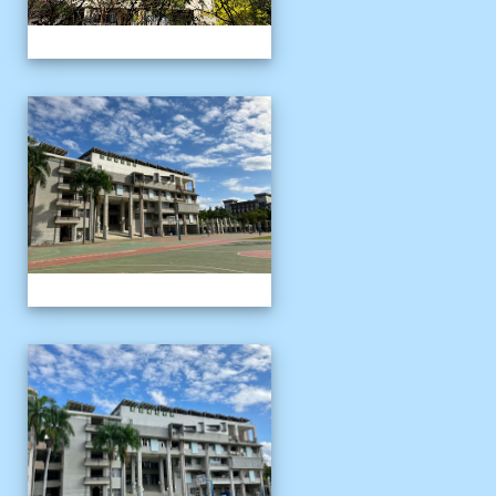
校園十年之美
校園十年之美