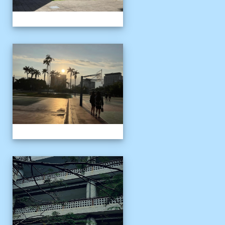
校園十年之美
校園十年之美