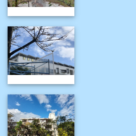
校園十年之美
校園十年之美