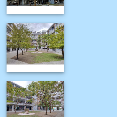
校園十年之美
校園十年之美