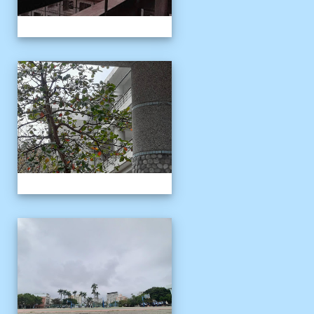
校園十年之美
校園十年之美