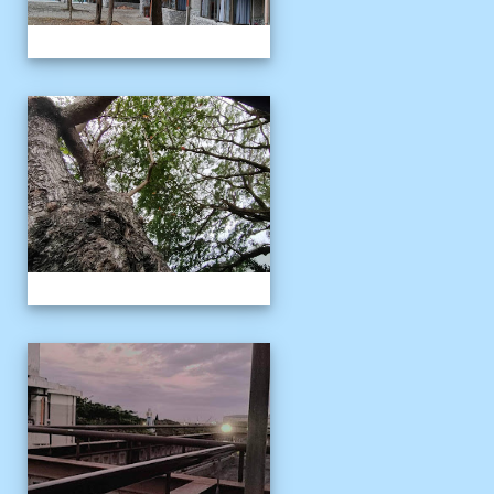
校園十年之美
校園十年之美