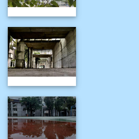
校園十年之美
校園十年之美