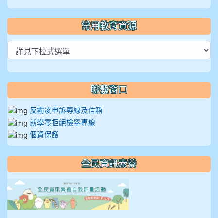
常用教育資源
聯繫窗口
反霸凌申訴專線及信箱
就學零拒絕檢舉專線
個資保護
全民資訊素養
link to https://isafeevent