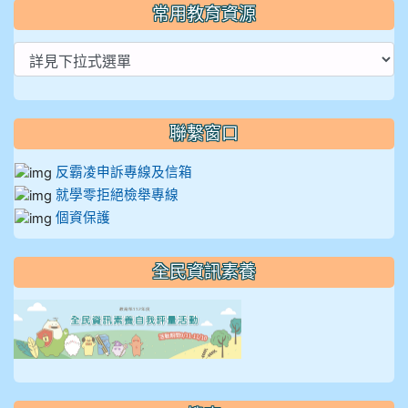
常用教育資源
聯繫窗口
反霸凌申訴專線及信箱
就學零拒絕檢舉專線
個資保護
全民資訊素養
link to https://isafeevent