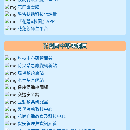
花崗圖書館
學習扶助科技化評量
『花蓮e校園』APP
花蓮親師生平台
花崗國中專題網頁
科技中心研習問卷
防災緊急應變網新站
環境教育新站
本土語言網站
健康促進校園網
交通安全網
互動教具研究室
數學互動教具中心
花崗自造教育及科技中心
資安管理與資訊素養