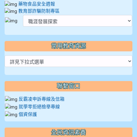
藥物食品安全週報
教育部詐騙防制專區
常用教育資源
聯繫窗口
反霸凌申訴專線及信箱
就學零拒絕檢舉專線
個資保護
全民資訊素養