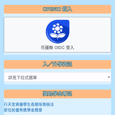
OPENID 登入
花蓮縣 OIDC 登入
入／升學資訊
獎助學金專區
行天宮資優學生長期培育辦法
原住民優秀獎學金簡章