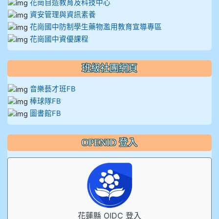
花崗自造教育及科技中心
資安管理與資訊素養
花崗國中防制學生藥物濫用教育宣導專區
花崗國中資優課程
班級社團網頁
音樂藝才班FB
棒球隊FB
圖書館FB
OPENID 登入
花蓮縣 OIDC 登入