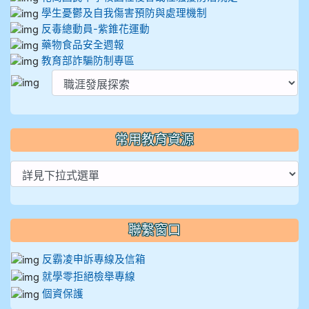
學生憂鬱及自我傷害預防與處理機制
反毒總動員-紫錐花運動
藥物食品安全週報
教育部詐騙防制專區
常用教育資源
聯繫窗口
反霸凌申訴專線及信箱
就學零拒絕檢舉專線
個資保護