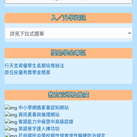
入／升學資訊
獎助學金專區
行天宮資優學生長期培育辦法
原住民優秀獎學金簡章
教育宣導及推廣
中小學網路素養認知網站
資訊素養與倫理網站
客語能力中級暨中高級認證
英語單字達人練功坊
花崗國民中學校園性侵害或性騷擾防治規定