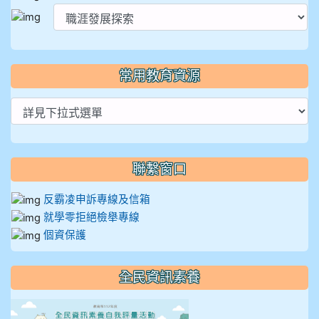
常用教育資源
聯繫窗口
反霸凌申訴專線及信箱
就學零拒絕檢舉專線
個資保護
全民資訊素養
link to https://isafeevent