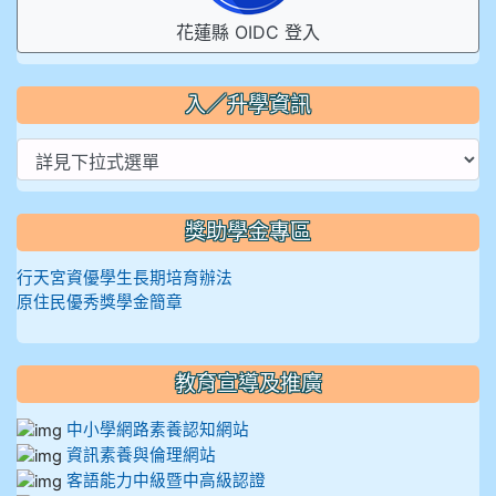
花蓮縣 OIDC 登入
入／升學資訊
獎助學金專區
行天宮資優學生長期培育辦法
原住民優秀獎學金簡章
教育宣導及推廣
中小學網路素養認知網站
資訊素養與倫理網站
客語能力中級暨中高級認證