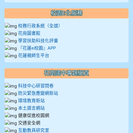
校園E化服務
校務行政系統（全誼）
花崗圖書館
學習扶助科技化評量
『花蓮e校園』APP
花蓮親師生平台
花崗國中專題網頁
科技中心研習問卷
防災緊急應變網新站
環境教育新站
本土語言網站
健康促進校園網
交通安全網
互動教具研究室