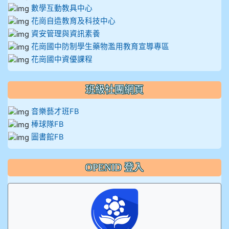
數學互動教具中心
花崗自造教育及科技中心
資安管理與資訊素養
花崗國中防制學生藥物濫用教育宣導專區
花崗國中資優課程
班級社團網頁
音樂藝才班FB
棒球隊FB
圖書館FB
OPENID 登入