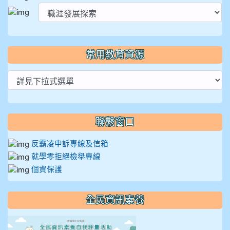
常用教育資源
聯繫窗口
反霸凌申訴專線及信箱
就學零拒絕檢舉專線
個資保護
全民資訊素養
link to https://isafeevent