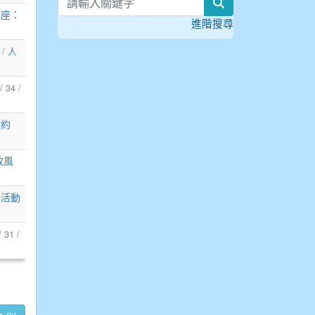
search
進階搜尋