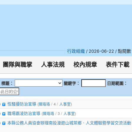
行政組織
/ 2026-06-22 / 點閱數
團隊與職掌
人事法規
校內規章
表件下載