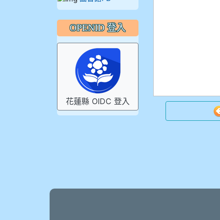
OPENID 登入
花蓮縣 OIDC 登入
頁尾