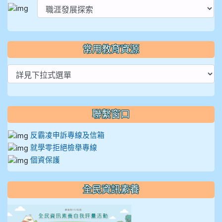
常用教育資源
聯繫窗口
反霸凌申訴專線及信箱
就學零拒絕檢舉專線
個資保護
全民資訊素養
link to https://isafeevent