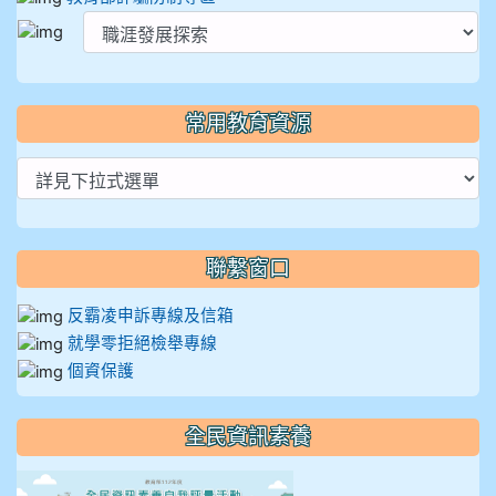
常用教育資源
聯繫窗口
反霸凌申訴專線及信箱
就學零拒絕檢舉專線
個資保護
全民資訊素養
link to https://isafeevent