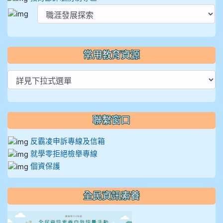
常用教育資源
聯繫窗口
反霸凌申訴專線及信箱
就學零拒絕檢舉專線
個資保護
全民資訊素養
link to https://isafeevent