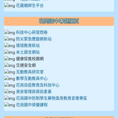
花蓮親師生平台
花崗國中專題網頁
科技中心研習問卷
防災緊急應變網新站
環境教育新站
本土語言網站
健康促進校園網
交通安全網
互動教具研究室
數學互動教具中心
花崗自造教育及科技中心
資安管理與資訊素養
花崗國中防制學生藥物濫用教育宣導專區
花崗國中資優課程