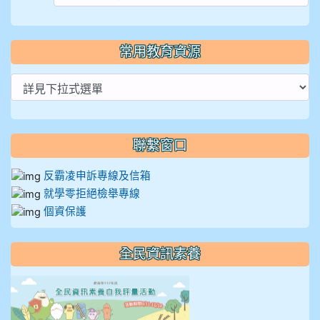
常用教育資源
聯繫窗口
反霸凌申訴專線及信箱
就學零拒絕檢舉專線
個資保護
全民資訊素養
link to https://isafeevent