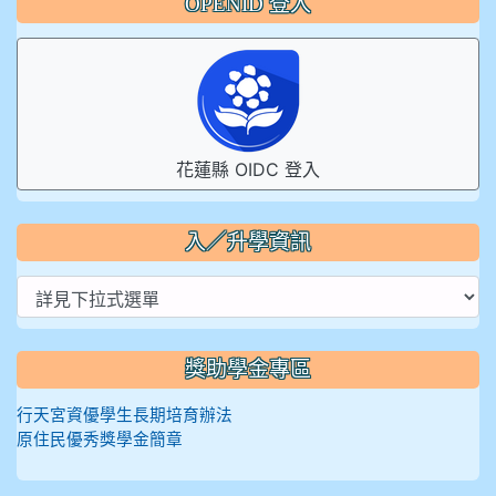
OPENID 登入
花蓮縣 OIDC 登入
入／升學資訊
獎助學金專區
行天宮資優學生長期培育辦法
原住民優秀獎學金簡章