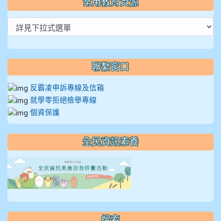
常用教育資源
聯繫窗口
反霸凌申訴專線及信箱
就學零拒絕檢舉專線
個資保護
全民資訊素養
link to https://isafeevent
搜索