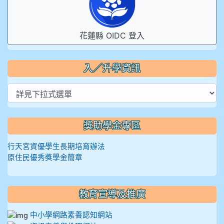
花蓮縣 OIDC 登入
入／升學資訊
獎助學金專區
行天宮資優學生長期培育辦法
原住民優秀獎學金簡章
教育宣導及推廣
中小學網路素養認知網站