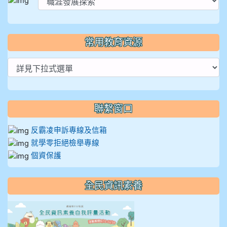
常用教育資源
聯繫窗口
反霸凌申訴專線及信箱
就學零拒絕檢舉專線
個資保護
全民資訊素養
link to https://isafeevent