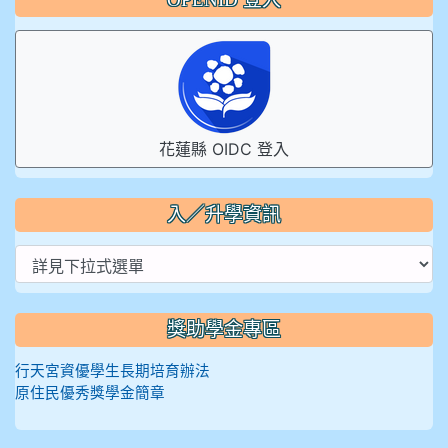
花蓮縣 OIDC 登入
入／升學資訊
獎助學金專區
行天宮資優學生長期培育辦法
原住民優秀獎學金簡章