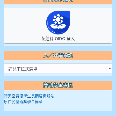
花蓮縣 OIDC 登入
入／升學資訊
獎助學金專區
行天宮資優學生長期培育辦法
原住民優秀獎學金簡章