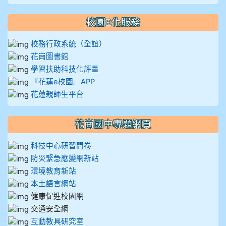
校園E化服務
校務行政系統（全誼）
花崗圖書館
學習扶助科技化評量
『花蓮e校園』APP
花蓮親師生平台
花崗國中專題網頁
科技中心研習問卷
防災緊急應變網新站
環境教育新站
本土語言網站
健康促進校園網
交通安全網
互動教具研究室