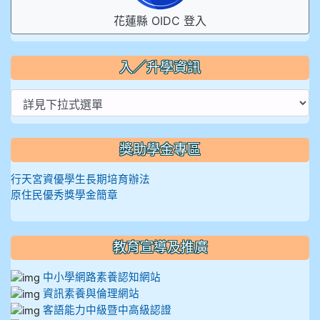
花蓮縣 OIDC 登入
入／升學資訊
獎助學金專區
行天宮資優學生長期培育辦法
原住民優秀獎學金簡章
教育宣導及推廣
中小學網路素養認知網站
資訊素養與倫理網站
客語能力中級暨中高級認證