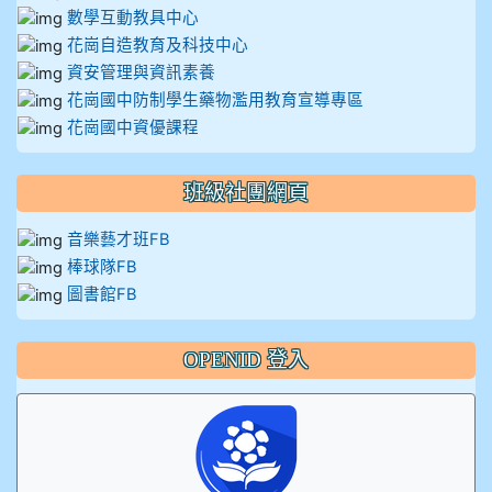
數學互動教具中心
花崗自造教育及科技中心
資安管理與資訊素養
花崗國中防制學生藥物濫用教育宣導專區
花崗國中資優課程
班級社團網頁
音樂藝才班FB
棒球隊FB
圖書館FB
OPENID 登入