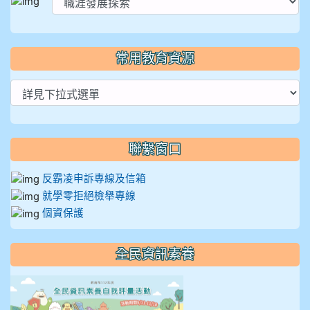
常用教育資源
聯繫窗口
反霸凌申訴專線及信箱
就學零拒絕檢舉專線
個資保護
全民資訊素養
link to https://isafeevent