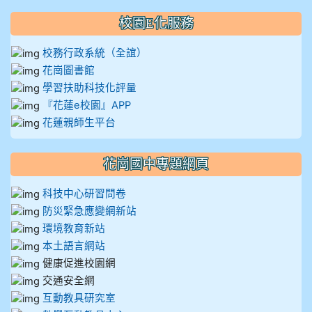
校園E化服務
校務行政系統（全誼）
花崗圖書館
學習扶助科技化評量
『花蓮e校園』APP
花蓮親師生平台
花崗國中專題網頁
科技中心研習問卷
防災緊急應變網新站
環境教育新站
本土語言網站
健康促進校園網
交通安全網
互動教具研究室