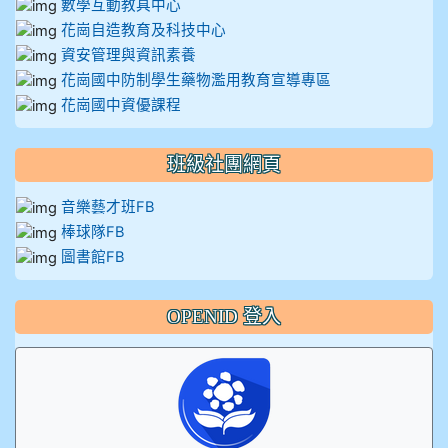
數學互動教具中心
花崗自造教育及科技中心
資安管理與資訊素養
花崗國中防制學生藥物濫用教育宣導專區
花崗國中資優課程
班級社團網頁
音樂藝才班FB
棒球隊FB
圖書館FB
OPENID 登入