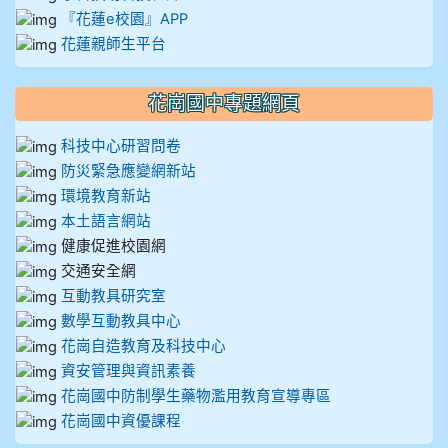
『花蓮e校園』APP
花蓮親師生平台
花崗國中專題網頁
科技中心研習問卷
防災緊急應變網新站
環境教育新站
本土語言網站
健康促進校園網
交通安全網
互動教具研究室
數學互動教具中心
花崗自造教育及科技中心
資安管理與資訊素養
花崗國中防制學生藥物濫用教育宣導專區
花崗國中資優課程