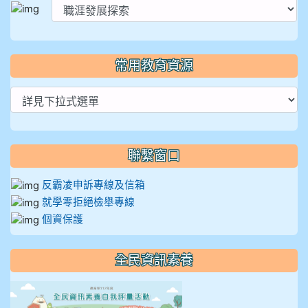
常用教育資源
聯繫窗口
反霸凌申訴專線及信箱
就學零拒絕檢舉專線
個資保護
全民資訊素養
link to https://isafeevent