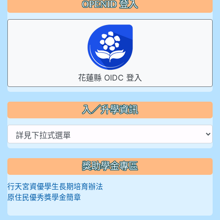
OPENID 登入
花蓮縣 OIDC 登入
入／升學資訊
獎助學金專區
行天宮資優學生長期培育辦法
原住民優秀獎學金簡章