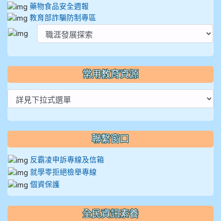
藥物食品安全週報
教育部詐騙防制專區
常用教育資源
聯繫窗口
反霸凌申訴專線及信箱
就學零拒絕檢舉專線
個資保護
全民資訊素養