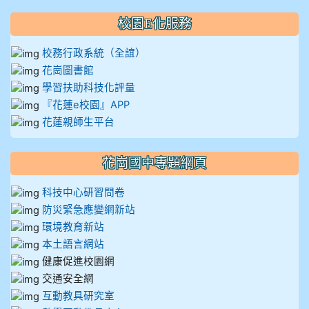
校園E化服務
校務行政系統（全誼）
花崗圖書館
學習扶助科技化評量
『花蓮e校園』APP
花蓮親師生平台
花崗國中專題網頁
科技中心研習問卷
防災緊急應變網新站
環境教育新站
本土語言網站
健康促進校園網
交通安全網
互動教具研究室