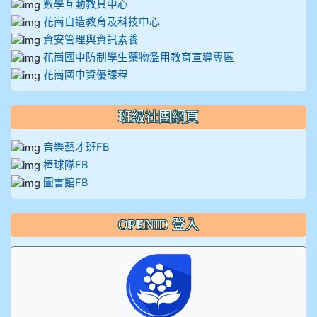
數學互動教具中心
花崗自造教育及科技中心
資安管理與資訊素養
花崗國中防制學生藥物濫用教育宣導專區
花崗國中資優課程
班級社團網頁
音樂藝才班FB
棒球隊FB
圖書館FB
OPENID 登入