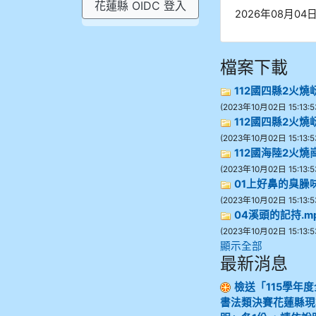
花蓮縣 OIDC 登入
2026年08月04日 
檔案下載
112國四縣2火燒屻
(2023年10月02日 15:13:5
112國四縣2火燒屻
(2023年10月02日 15:13:5
112國海陸2火燒崗
(2023年10月02日 15:13:5
01上好鼻的臭臊味
(2023年10月02日 15:13:5
04溪頭的記持.m
(2023年10月02日 15:13:5
顯示全部
最新消息
檢送「115學年
書法類決賽花蓮縣現