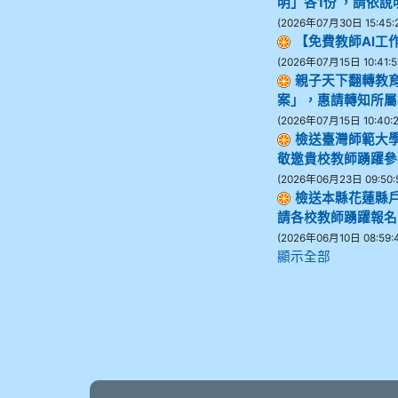
明」各1份 ，請依
(2026年07月30日 15:45:
【免費教師AI工
(2026年07月15日 10:41:5
親子天下翻轉教
案」，惠請轉知所屬
(2026年07月15日 10:40:2
檢送臺灣師範大
敬邀貴校教師踴躍參
(2026年06月23日 09:50:
檢送本縣花蓮縣戶
請各校教師踴躍報名
(2026年06月10日 08:59:
顯示全部