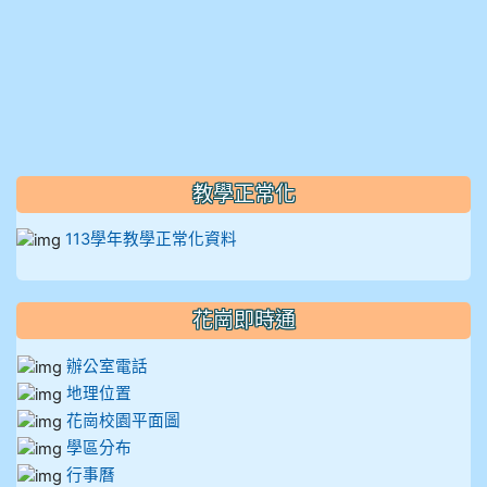
教學正常化
113學年教學正常化資料
花崗即時通
辦公室電話
地理位置
花崗校園平面圖
學區分布
行事曆