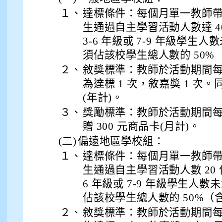
１、
達標條件：每個月單一教師帶領 3
生通過自主學習活動人數達 4
3-6 年級或 7-9 年級學生人
須佔該校學生總人數的 50%
２、
敘獎標準：教師於活動期間
為達標 1 次，敘嘉獎 1 次。
(年計)。
３、
獎勵標準：教師於活動期間
贈 300 元商品卡(月計)。
(二)
偏遠地區學校組：
１、
達標條件：每個月單一教師帶領 3
生通過自主學習活動人數 20 
6 年級或 7-9 年級學生人數
佔該校學生總人數的 50%（
２、
敘獎標準：教師於活動期間