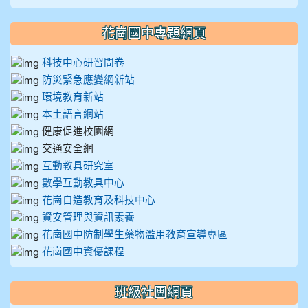
花崗國中專題網頁
科技中心研習問卷
防災緊急應變網新站
環境教育新站
本土語言網站
健康促進校園網
交通安全網
互動教具研究室
數學互動教具中心
花崗自造教育及科技中心
資安管理與資訊素養
花崗國中防制學生藥物濫用教育宣導專區
花崗國中資優課程
班級社團網頁