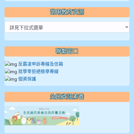
常用教育資源
聯繫窗口
反霸凌申訴專線及信箱
就學零拒絕檢舉專線
個資保護
全民資訊素養
link to https://isafeevent