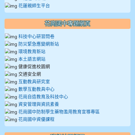
花蓮親師生平台
花崗國中專題網頁
科技中心研習問卷
防災緊急應變網新站
環境教育新站
本土語言網站
健康促進校園網
交通安全網
互動教具研究室
數學互動教具中心
花崗自造教育及科技中心
資安管理與資訊素養
花崗國中防制學生藥物濫用教育宣導專區
花崗國中資優課程