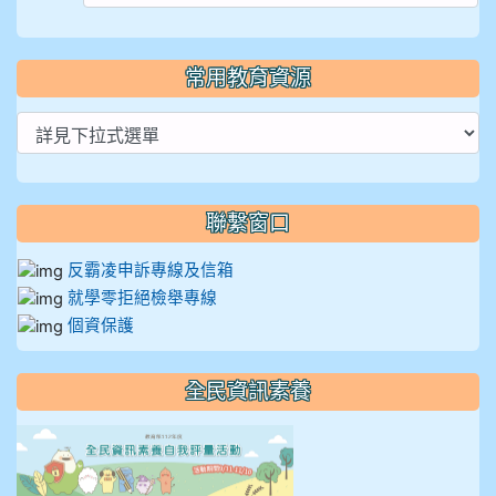
常用教育資源
聯繫窗口
反霸凌申訴專線及信箱
就學零拒絕檢舉專線
個資保護
全民資訊素養
link to https://isafeevent