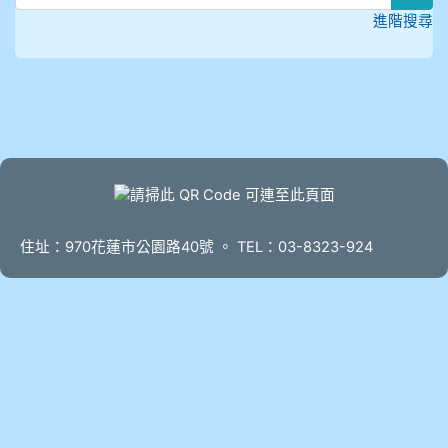
進階搜尋
頁尾
住址：970花蓮市公園路40號 。 TEL：03-8323-924