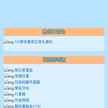
教學正常化
113學年教學正常化資料
花崗即時通
辦公室電話
地理位置
花崗校園平面圖
學區分布
行事曆
作息時間
教科書版本(115)