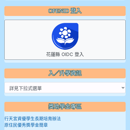
OPENID 登入
花蓮縣 OIDC 登入
入／升學資訊
獎助學金專區
行天宮資優學生長期培育辦法
原住民優秀獎學金簡章