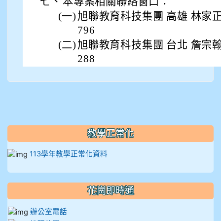
七、
本專案相關聯絡窗口：
(一)
旭聯教育科技集團 高雄 林家正總監 
796
(二)
旭聯教育科技集團 台北 詹宗翰總監 
288
教學正常化
113學年教學正常化資料
花崗即時通
辦公室電話