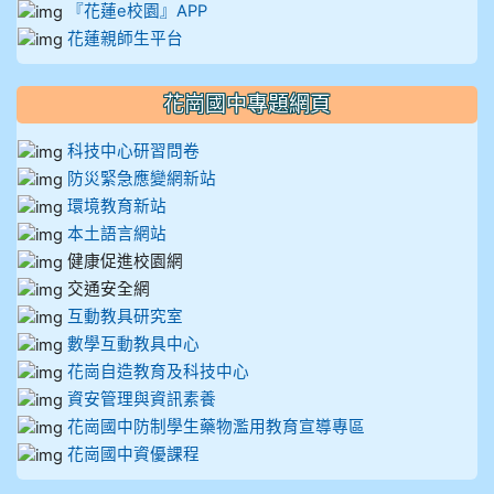
『花蓮e校園』APP
花蓮親師生平台
花崗國中專題網頁
科技中心研習問卷
防災緊急應變網新站
環境教育新站
本土語言網站
健康促進校園網
交通安全網
互動教具研究室
數學互動教具中心
花崗自造教育及科技中心
資安管理與資訊素養
花崗國中防制學生藥物濫用教育宣導專區
花崗國中資優課程