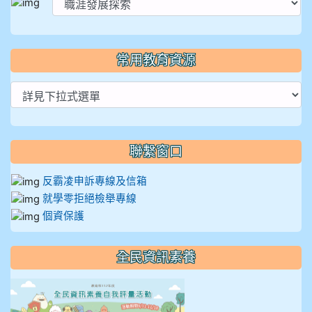
常用教育資源
聯繫窗口
反霸凌申訴專線及信箱
就學零拒絕檢舉專線
個資保護
全民資訊素養
link to https://isafeevent