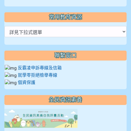
常用教育資源
聯繫窗口
反霸凌申訴專線及信箱
就學零拒絕檢舉專線
個資保護
全民資訊素養
link to https://isafeevent