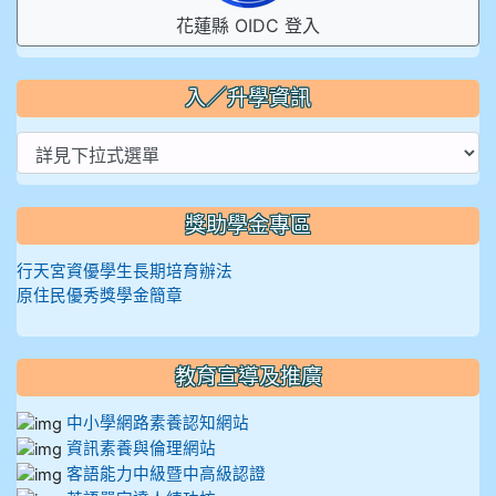
花蓮縣 OIDC 登入
入／升學資訊
獎助學金專區
行天宮資優學生長期培育辦法
原住民優秀獎學金簡章
教育宣導及推廣
中小學網路素養認知網站
資訊素養與倫理網站
客語能力中級暨中高級認證