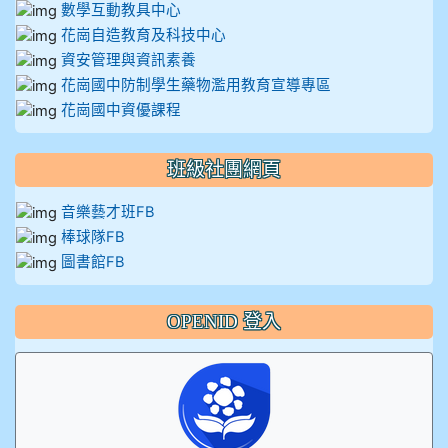
數學互動教具中心
花崗自造教育及科技中心
資安管理與資訊素養
花崗國中防制學生藥物濫用教育宣導專區
花崗國中資優課程
班級社團網頁
音樂藝才班FB
棒球隊FB
圖書館FB
OPENID 登入