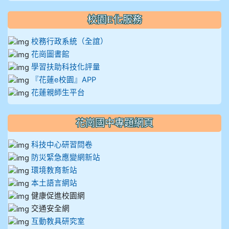
校園E化服務
校務行政系統（全誼）
花崗圖書館
學習扶助科技化評量
『花蓮e校園』APP
花蓮親師生平台
花崗國中專題網頁
科技中心研習問卷
防災緊急應變網新站
環境教育新站
本土語言網站
健康促進校園網
交通安全網
互動教具研究室