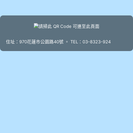
頁尾
住址：970花蓮市公園路40號 。 TEL：03-8323-924