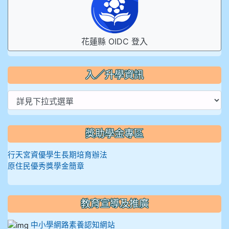
花蓮縣 OIDC 登入
入／升學資訊
獎助學金專區
行天宮資優學生長期培育辦法
原住民優秀獎學金簡章
教育宣導及推廣
中小學網路素養認知網站