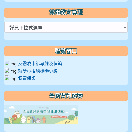
常用教育資源
聯繫窗口
反霸凌申訴專線及信箱
就學零拒絕檢舉專線
個資保護
全民資訊素養
link to https://isafeevent