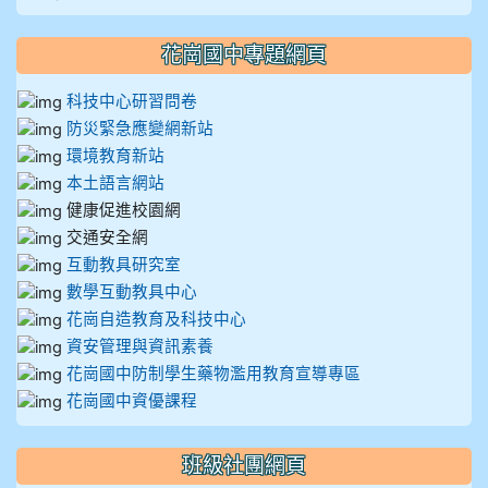
花崗國中專題網頁
科技中心研習問卷
防災緊急應變網新站
環境教育新站
本土語言網站
健康促進校園網
交通安全網
互動教具研究室
數學互動教具中心
花崗自造教育及科技中心
資安管理與資訊素養
花崗國中防制學生藥物濫用教育宣導專區
花崗國中資優課程
班級社團網頁