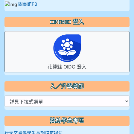
圖書館FB
OPENID 登入
花蓮縣 OIDC 登入
入／升學資訊
獎助學金專區
行天宮資優學生長期培育辦法