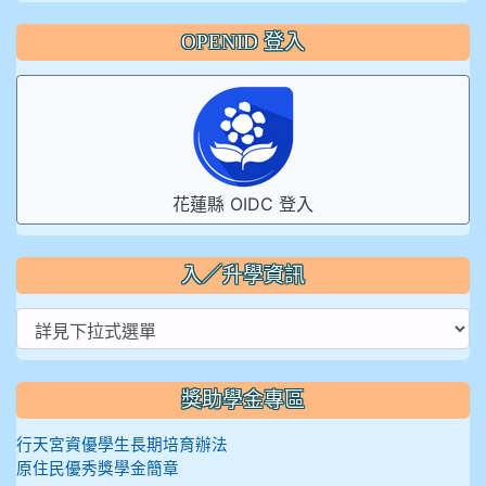
OPENID 登入
花蓮縣 OIDC 登入
入／升學資訊
獎助學金專區
行天宮資優學生長期培育辦法
原住民優秀獎學金簡章