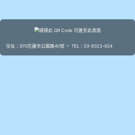
頁尾
住址：970花蓮市公園路40號 。 TEL：03-8323-924