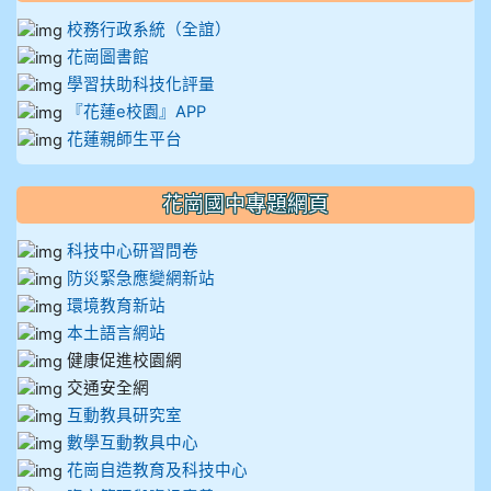
校務行政系統（全誼）
花崗圖書館
學習扶助科技化評量
『花蓮e校園』APP
花蓮親師生平台
花崗國中專題網頁
科技中心研習問卷
防災緊急應變網新站
環境教育新站
本土語言網站
健康促進校園網
交通安全網
互動教具研究室
數學互動教具中心
花崗自造教育及科技中心