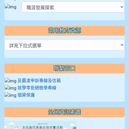
常用教育資源
聯繫窗口
反霸凌申訴專線及信箱
就學零拒絕檢舉專線
個資保護
全民資訊素養
link to https://isafeevent