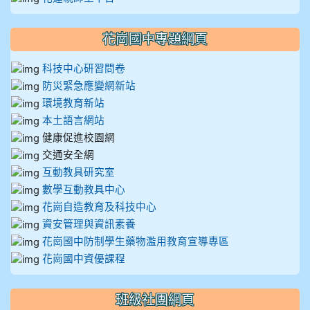
花崗國中專題網頁
科技中心研習問卷
防災緊急應變網新站
環境教育新站
本土語言網站
健康促進校園網
交通安全網
互動教具研究室
數學互動教具中心
花崗自造教育及科技中心
資安管理與資訊素養
花崗國中防制學生藥物濫用教育宣導專區
花崗國中資優課程
班級社團網頁