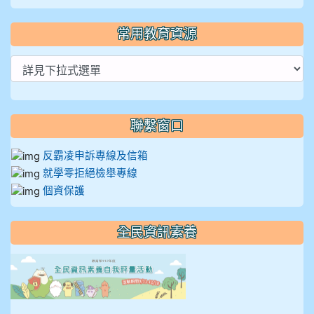
常用教育資源
聯繫窗口
反霸凌申訴專線及信箱
就學零拒絕檢舉專線
個資保護
全民資訊素養
link to https://isafeevent