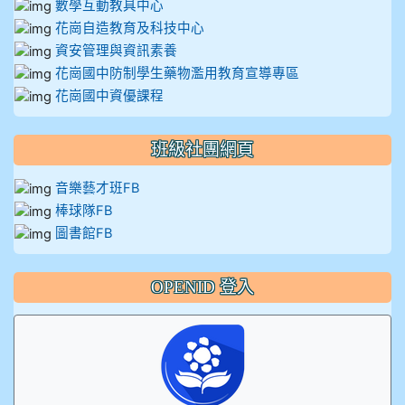
數學互動教具中心
花崗自造教育及科技中心
資安管理與資訊素養
花崗國中防制學生藥物濫用教育宣導專區
花崗國中資優課程
班級社團網頁
音樂藝才班FB
棒球隊FB
圖書館FB
OPENID 登入