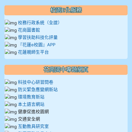
校園E化服務
校務行政系統（全誼）
花崗圖書館
學習扶助科技化評量
『花蓮e校園』APP
花蓮親師生平台
花崗國中專題網頁
科技中心研習問卷
防災緊急應變網新站
環境教育新站
本土語言網站
健康促進校園網
交通安全網
互動教具研究室