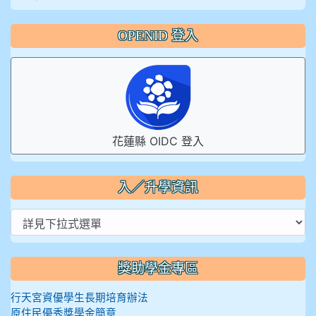
OPENID 登入
花蓮縣 OIDC 登入
入／升學資訊
獎助學金專區
行天宮資優學生長期培育辦法
原住民優秀獎學金簡章