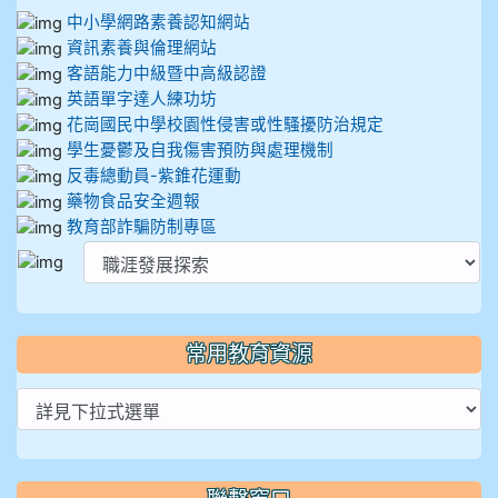
中小學網路素養認知網站
資訊素養與倫理網站
客語能力中級暨中高級認證
英語單字達人練功坊
花崗國民中學校園性侵害或性騷擾防治規定
學生憂鬱及自我傷害預防與處理機制
反毒總動員-紫錐花運動
藥物食品安全週報
教育部詐騙防制專區
常用教育資源