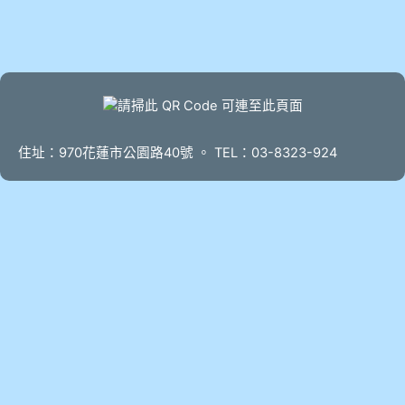
頁尾
住址：970花蓮市公園路40號 。 TEL：03-8323-924