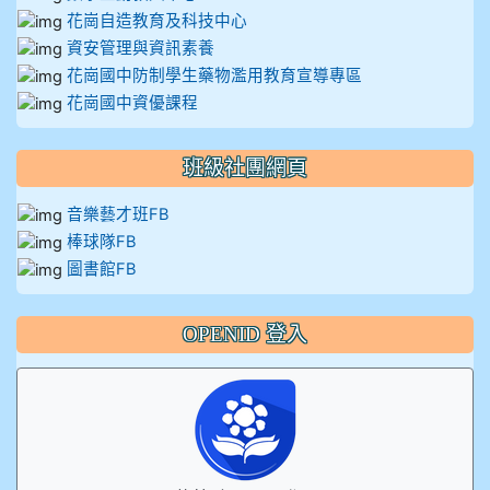
花崗自造教育及科技中心
資安管理與資訊素養
花崗國中防制學生藥物濫用教育宣導專區
花崗國中資優課程
班級社團網頁
音樂藝才班FB
棒球隊FB
圖書館FB
OPENID 登入