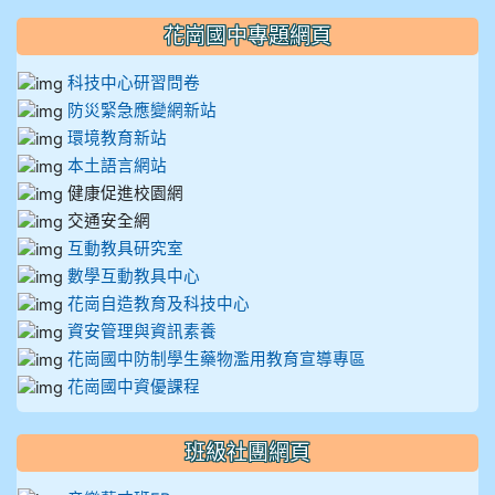
花崗國中專題網頁
科技中心研習問卷
防災緊急應變網新站
環境教育新站
本土語言網站
健康促進校園網
交通安全網
互動教具研究室
數學互動教具中心
花崗自造教育及科技中心
資安管理與資訊素養
花崗國中防制學生藥物濫用教育宣導專區
花崗國中資優課程
班級社團網頁