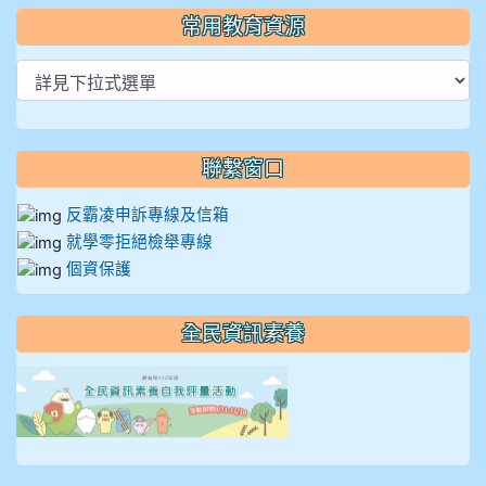
常用教育資源
聯繫窗口
反霸凌申訴專線及信箱
就學零拒絕檢舉專線
個資保護
全民資訊素養
link to https://isafeevent