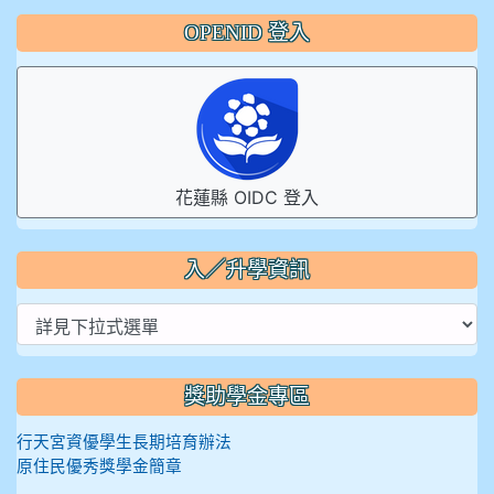
OPENID 登入
花蓮縣 OIDC 登入
入／升學資訊
獎助學金專區
行天宮資優學生長期培育辦法
原住民優秀獎學金簡章