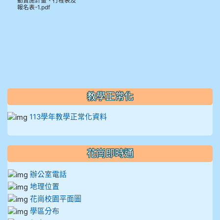
動實施計畫、行程表及
報名表-1.pdf
教學正常化
113學年教學正常化資料
花崗即時通
辦公室電話
地理位置
花崗校園平面圖
學區分布